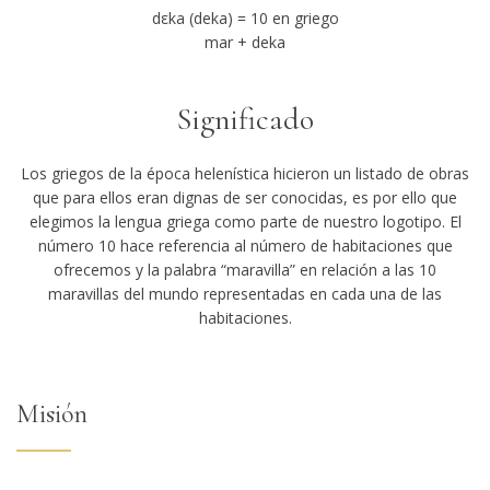
dεka (deka) = 10 en griego
mar + deka
Significado
Los griegos de la época helenística hicieron un listado de obras
que para ellos eran dignas de ser conocidas, es por ello que
elegimos la lengua griega como parte de nuestro logotipo. El
número 10 hace referencia al número de habitaciones que
ofrecemos y la palabra “maravilla” en relación a las 10
maravillas del mundo representadas en cada una de las
habitaciones.
Misión