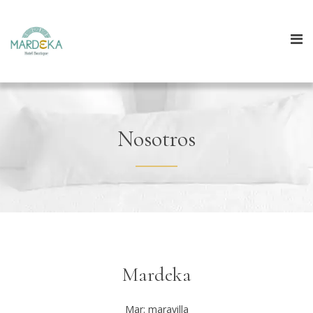
Nosotros
Mardeka
Mar: maravilla