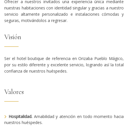
Ofrecer a nuestros invitados una experiencia única mediante
nuestras habitaciones con identidad singular y gracias a nuestro
servicio altamente personalizado e instalaciones cómodas y
seguras, motivándolos a regresar.
Visión
Ser el hotel boutique de referencia en Orizaba Pueblo Mágico,
por su estilo diferente y excelente servicio, logrando así la total
confianza de nuestros huéspedes.
Valores
Hospitalidad.
Amabilidad y atención en todo momento hacia
nuestros huéspedes.