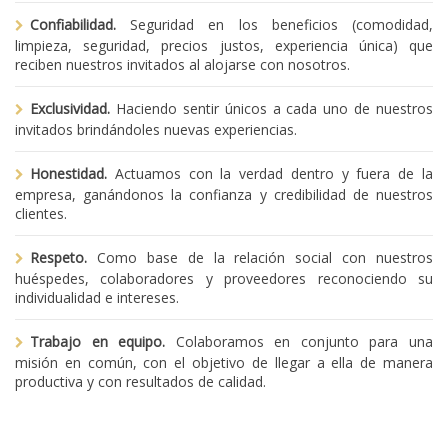
Confiabilidad.
Seguridad en los beneficios (comodidad,
limpieza, seguridad, precios justos, experiencia única) que
reciben nuestros invitados al alojarse con nosotros.
Exclusividad.
Haciendo sentir únicos a cada uno de nuestros
invitados brindándoles nuevas experiencias.
Honestidad.
Actuamos con la verdad dentro y fuera de la
empresa, ganándonos la confianza y credibilidad de nuestros
clientes.
Respeto.
Como base de la relación social con nuestros
huéspedes, colaboradores y proveedores reconociendo su
individualidad e intereses.
Trabajo en equipo.
Colaboramos en conjunto para una
misión en común, con el objetivo de llegar a ella de manera
productiva y con resultados de calidad.