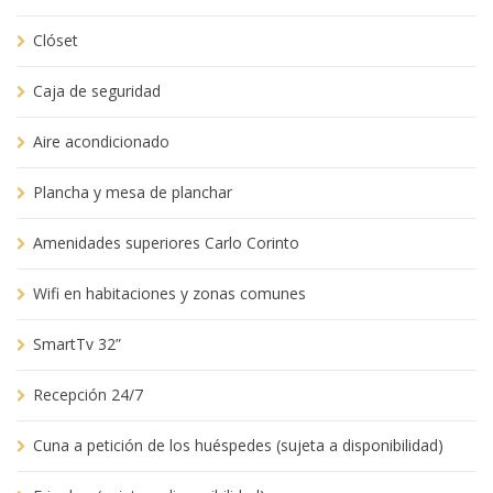
Clóset
Caja de seguridad
Aire acondicionado
Plancha y mesa de planchar
Amenidades superiores Carlo Corinto
Wifi en habitaciones y zonas comunes
SmartTv 32”
Recepción 24/7
Cuna a petición de los huéspedes (sujeta a disponibilidad)