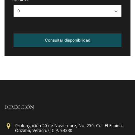
Consultar disponibilidad
DIRECCIÓN
Prolongación 20 de Noviembre, No. 250, Col. El Espinal,
Orizaba, Veracruz, C.P. 94330