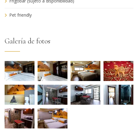
Frigobar (sujeto a disponibilidad)
Pet friendly
Galería de fotos