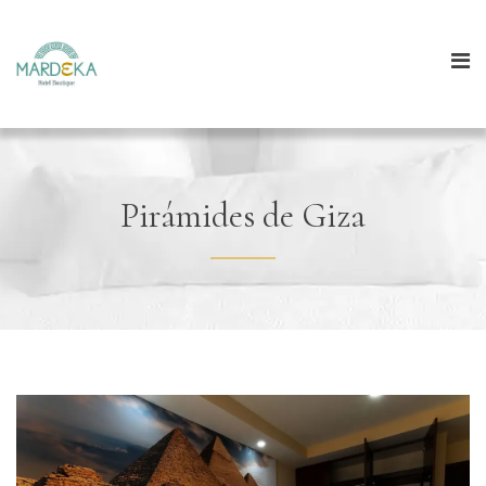
Pirámides de Giza