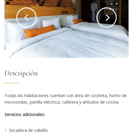
Descripción
Todas las habitaciones cuentan con área de cocineta, horno de
microondas, parrilla eléctrica, cafetera y artículos de cocina.
Servicios adicionales:
Secadora de cabello