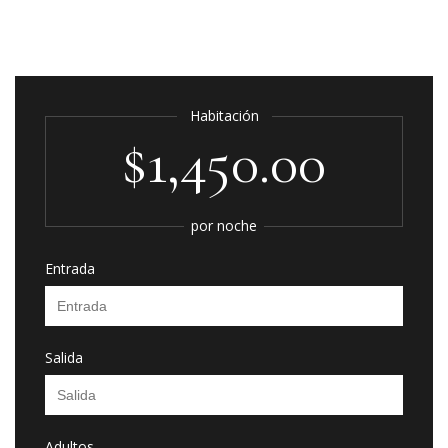
Habitación
$1,450.00
por noche
Entrada
Salida
Adultos